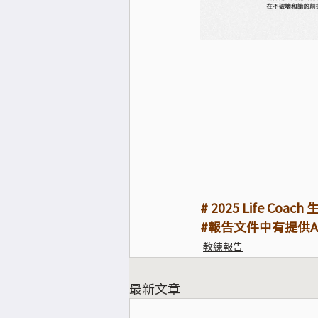
​​# 2025 Life C
​​#報告文件中有提供
教練報告
最新文章